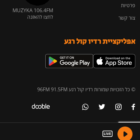
פרטיות
MUZYKA 106.4FM
לחצו להאזנה
צור קשר
אפליקציית רדיו קול רגע
© כל הזכויות שמורות רדיו קול רגע 96FM 91.5FM