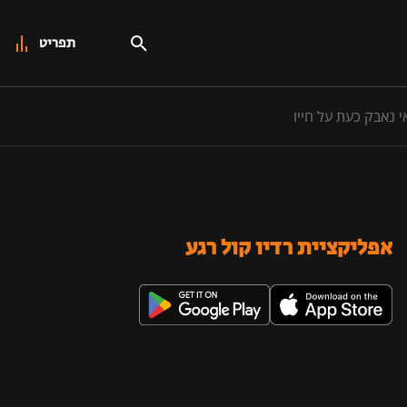
תפריט
אפליקציית רדיו קול רגע