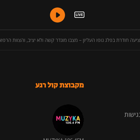
מקבוצת קול רגע
גישות