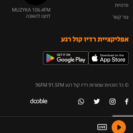
פרטיות
MUZYKA 106.4FM
לחצו להאזנה
צור קשר
אפליקציית רדיו קול רגע
© כל הזכויות שמורות רדיו קול רגע 96FM 91.5FM