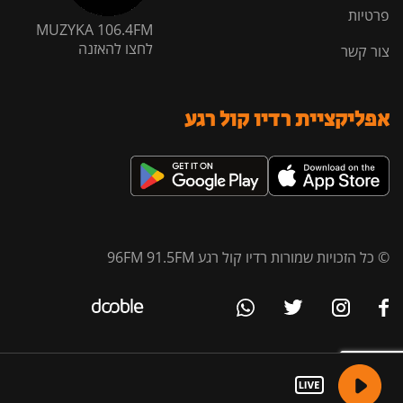
פרטיות
MUZYKA 106.4FM
לחצו להאזנה
צור קשר
אפליקציית רדיו קול רגע
© כל הזכויות שמורות רדיו קול רגע 96FM 91.5FM