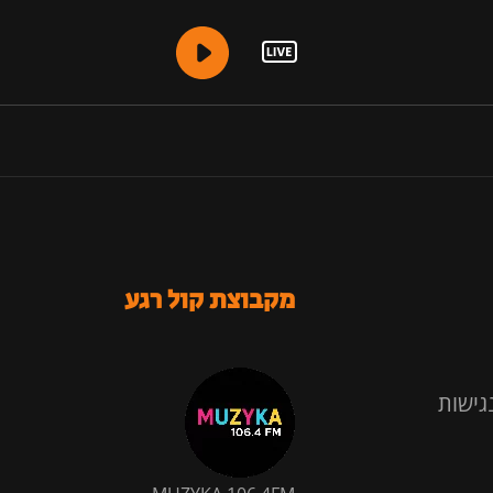
מקבוצת קול רגע
גישות