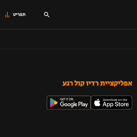
תפריט
אפליקציית רדיו קול רגע