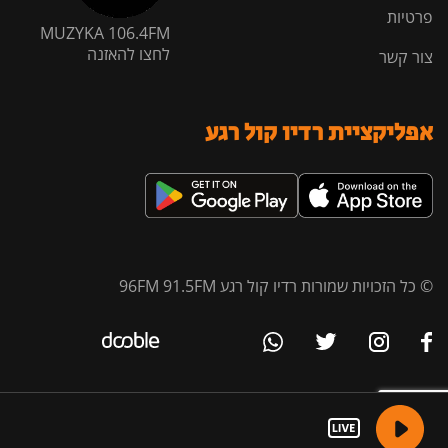
פרטיות
MUZYKA 106.4FM
לחצו להאזנה
צור קשר
אפליקציית רדיו קול רגע
© כל הזכויות שמורות רדיו קול רגע 96FM 91.5FM