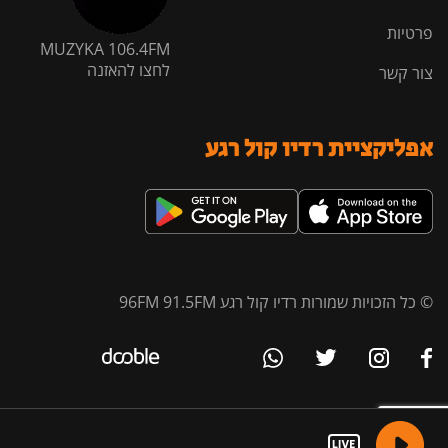
פרטיות
MUZYKA 106.4FM
לחצו להאזנה
צור קשר
אפליקציית רדיו קול רגע
© כל הזכויות שמורות רדיו קול רגע 96FM 91.5FM