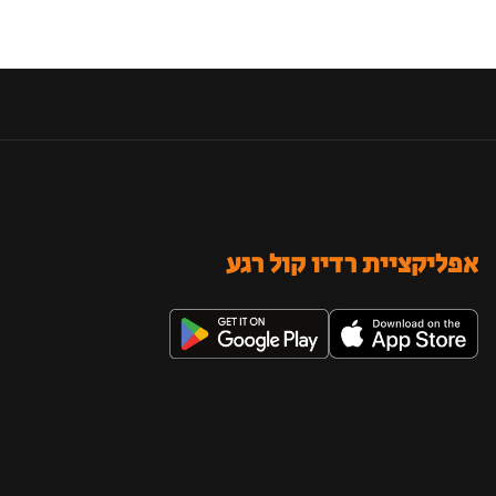
אפליקציית רדיו קול רגע