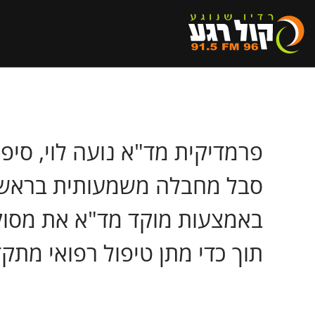
פרמדיקית מד"א נועה לוי, סיפ
סבל מחבלה משמעותית בראשו. 
באמצעות מוקד מד"א את מסוק
תוך כדי מתן טיפול רפואי מת