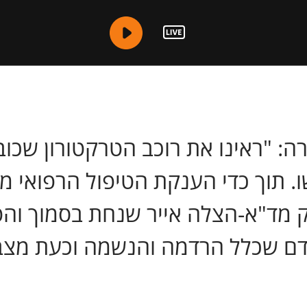
רה: "ראינו את רוכב הטרקטורון שכ
תוך כדי הענקת הטיפול הרפואי מצ
 מד"א-הצלה אייר שנחת בסמוך והט
קדם שכלל הרדמה והנשמה וכעת מצבו 