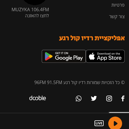
פרטיות
MUZYKA 106.4FM
לחצו להאזנה
צור קשר
אפליקציית רדיו קול רגע
© כל הזכויות שמורות רדיו קול רגע 96FM 91.5FM