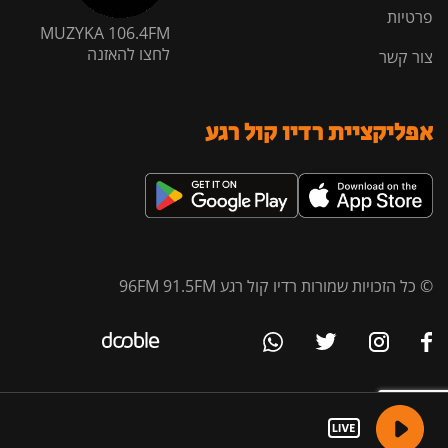
פרטיות
MUZYKA 106.4FM
לחצו להאזנה
צור קשר
אפליקציית רדיו קול רגע
© כל הזכויות שמורות רדיו קול רגע 96FM 91.5FM