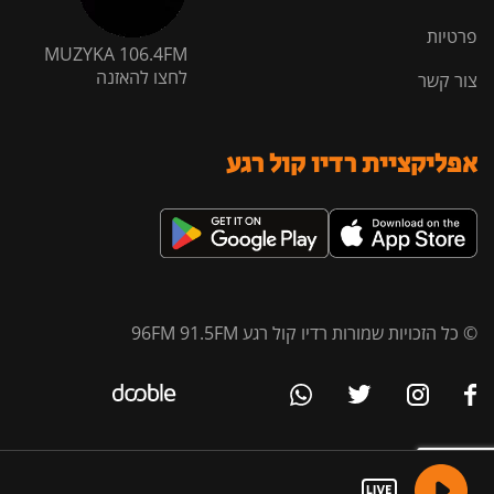
פרטיות
MUZYKA 106.4FM
לחצו להאזנה
צור קשר
אפליקציית רדיו קול רגע
© כל הזכויות שמורות רדיו קול רגע 96FM 91.5FM