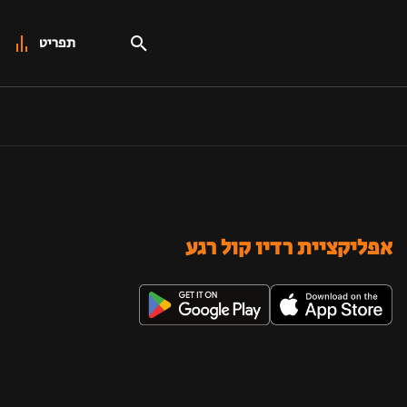
תפריט
אפליקציית רדיו קול רגע