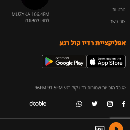
פרטיות
MUZYKA 106.4FM
לחצו להאזנה
צור קשר
אפליקציית רדיו קול רגע
© כל הזכויות שמורות רדיו קול רגע 96FM 91.5FM