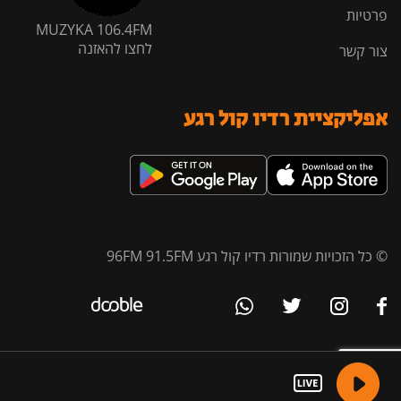
פרטיות
MUZYKA 106.4FM
לחצו להאזנה
צור קשר
אפליקציית רדיו קול רגע
© כל הזכויות שמורות רדיו קול רגע 96FM 91.5FM