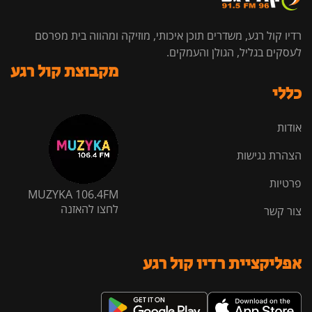
רדיו קול רגע, משדרים תוכן איכותי, מוזיקה ומהווה בית מפרסם
לעסקים בגליל, הגולן והעמקים.
מקבוצת קול רגע
כללי
אודות
הצהרת נגישות
פרטיות
MUZYKA 106.4FM
לחצו להאזנה
צור קשר
אפליקציית רדיו קול רגע