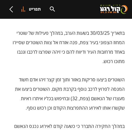
תפריט
בתאריך 30/03/25 בשעות הערב, במהלך פעילות של שוטרי
המחוז הצפוני בעיר צפת, פנה אזרח אל צוות השוטרים שסיירו
באחד מרחובות העיר ודיווח להם כי זיהה שפרצו לרכבו וגנבו
מתוכו רכוש.
השוטרים ביצעו סריקות באזור ותוך זמן קצר זיהו אדם חשוד
המנסה לפרוץ לרכב נוסף בקרבת מקום. השוטרים ביצעו את
מעצרו של הנאשם (צפת, 32) ובחיפוש בכליו איתרו ראיות
שקשרו אותו לאירוע ההתפרצות הקודם וכן רכוש נוסף.
במהלך החקירה התברר כי כשעה קודם לאירוע נכנס הנאשם