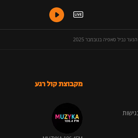
נער נביל סאפיה בנובמבר 2025
מקבוצת קול רגע
גישות