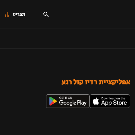
תפריט
אפליקציית רדיו קול רגע