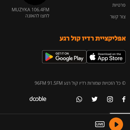
פרטיות
MUZYKA 106.4FM
לחצו להאזנה
צור קשר
אפליקציית רדיו קול רגע
© כל הזכויות שמורות רדיו קול רגע 96FM 91.5FM