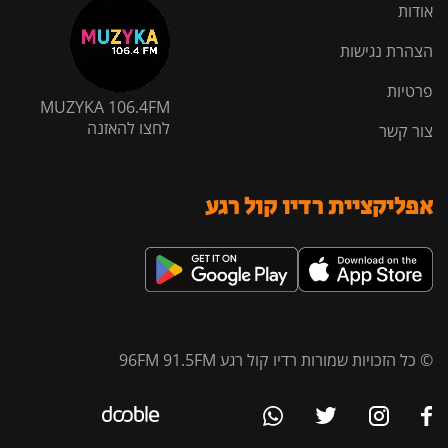
אודות
הצהרת נגישות
פרטיות
MUZYKA 106.4FM
לחצו להאזנה
צור קשר
אפליקציית רדיו קול רגע
© כל הזכויות שמורות רדיו קול רגע 96FM 91.5FM