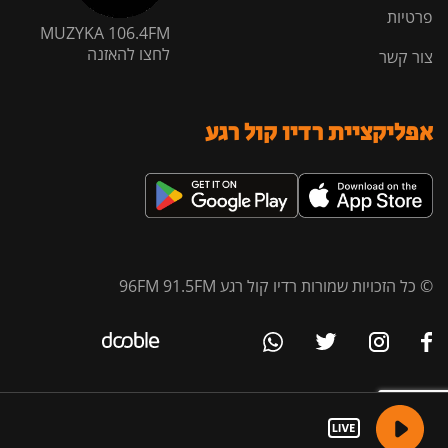
פרטיות
MUZYKA 106.4FM
לחצו להאזנה
צור קשר
אפליקציית רדיו קול רגע
© כל הזכויות שמורות רדיו קול רגע 96FM 91.5FM