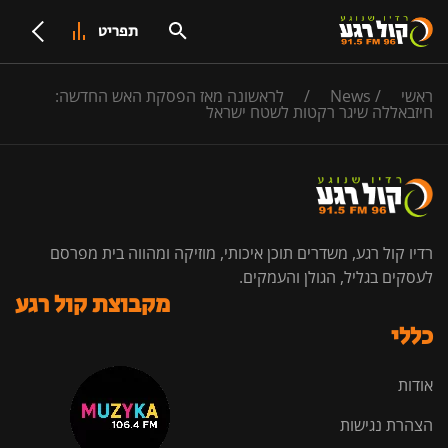
תפריט
ראשי
/
News
/
לראשונה מאז הפסקת האש החדשה:
חיזבאללה שיגר רקטות לשטח ישראל
רדיו קול רגע, משדרים תוכן איכותי, מוזיקה ומהווה בית מפרסם
לעסקים בגליל, הגולן והעמקים.
מקבוצת קול רגע
כללי
אודות
הצהרת נגישות