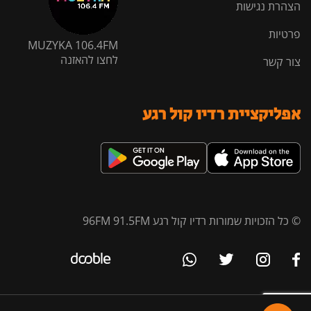
הצהרת נגישות
פרטיות
MUZYKA 106.4FM
לחצו להאזנה
צור קשר
אפליקציית רדיו קול רגע
© כל הזכויות שמורות רדיו קול רגע 96FM 91.5FM