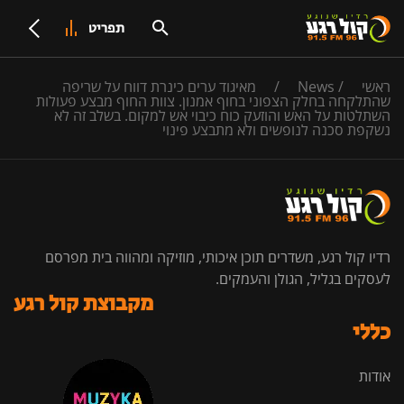
תפריט
ראשי
/
News
/
מאיגוד ערים כינרת דווח על שריפה
שהתלקחה בחלק הצפוני בחוף אמנון. צוות החוף מבצע פעולות
השתלטות על האש והוזעק כוח כיבוי אש למקום. בשלב זה לא
נשקפת סכנה לנופשים ולא מתבצע פינוי
רדיו קול רגע, משדרים תוכן איכותי, מוזיקה ומהווה בית מפרסם
לעסקים בגליל, הגולן והעמקים.
מקבוצת קול רגע
כללי
אודות