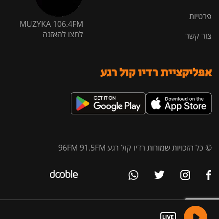
פרטיות
MUZYKA 106.4FM
לחצו להאזנה
צור קשר
אפליקציית רדיו קול רגע
© כל הזכויות שמורות רדיו קול רגע 96FM 91.5FM