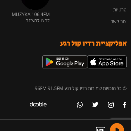
פרטיות
MUZYKA 106.4FM
לחצו להאזנה
צור קשר
אפליקציית רדיו קול רגע
© כל הזכויות שמורות רדיו קול רגע 96FM 91.5FM