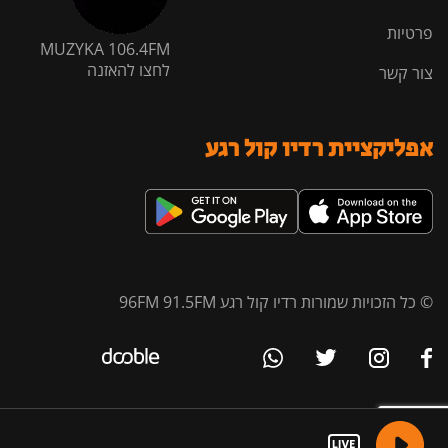
פרטיות
MUZYKA 106.4FM
לחצו להאזנה
צור קשר
אפליקציית רדיו קול רגע
© כל הזכויות שמורות רדיו קול רגע 96FM 91.5FM