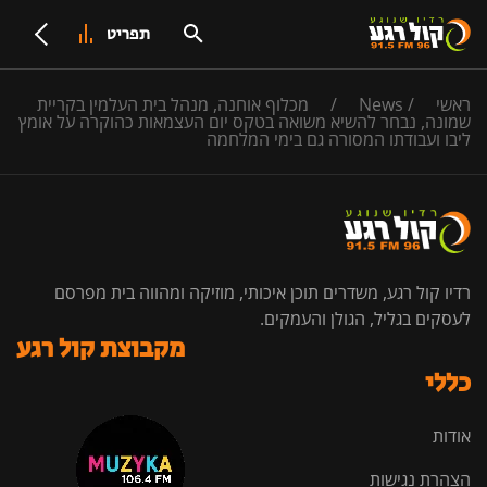
תפריט
ראשי
/
News
/
מכלוף אוחנה, מנהל בית העלמין בקריית
שמונה, נבחר להשיא משואה בטקס יום העצמאות כהוקרה על אומץ
ליבו ועבודתו המסורה גם בימי המלחמה
רדיו קול רגע, משדרים תוכן איכותי, מוזיקה ומהווה בית מפרסם
לעסקים בגליל, הגולן והעמקים.
מקבוצת קול רגע
כללי
אודות
הצהרת נגישות