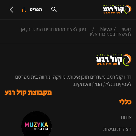
תפריט
ראשי
/
News
/
ניתן לצאת מהמרחבים המוגנים, אך
להישאר בסמיכות אליו
רדיו קול רגע, משדרים תוכן איכותי, מוזיקה ומהווה בית מפרסם
לעסקים בגליל, הגולן והעמקים.
מקבוצת קול רגע
כללי
אודות
הצהרת נגישות