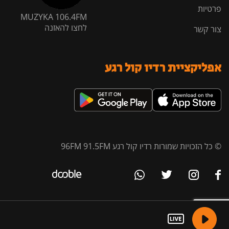
פרטיות
MUZYKA 106.4FM
לחצו להאזנה
צור קשר
אפליקציית רדיו קול רגע
© כל הזכויות שמורות רדיו קול רגע 96FM 91.5FM