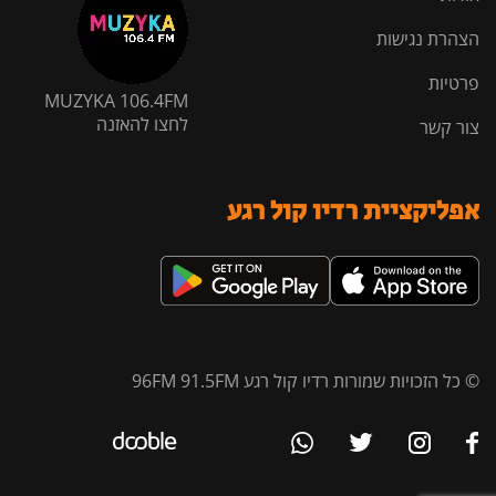
הצהרת נגישות
פרטיות
MUZYKA 106.4FM
לחצו להאזנה
צור קשר
אפליקציית רדיו קול רגע
© כל הזכויות שמורות רדיו קול רגע 96FM 91.5FM