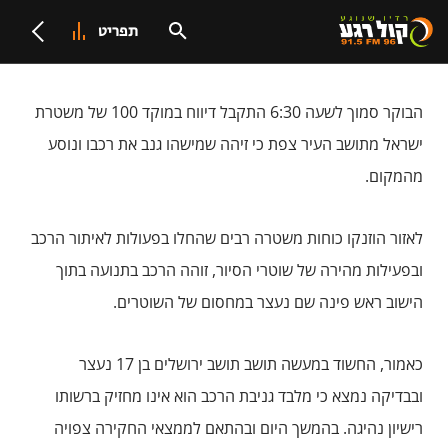
תפריט
הבוקר סמוך לשעה 6:30 התקבל דיווח במוקד 100 של משטרת
ישראל מתושב העיר צפת כי זיהה שמישהו גנב את רכבו ונוסע
מהמקום.
לאזור הוזנקו כוחות משטרה רבים שהחלו בפעולות לאיתור הרכב
ובפעילות מהירה של שוטרי הסיור, זוהה הרכב בתנועה בתוך
הישוב ראש פינה שם נעצר במחסום של השוטרים.
כאמור, החשוד במעשה תושב תושב ירושלים בן 17 נעצר
ובבדיקה נמצא כי מלבד גניבת הרכב הוא אינו מחזיק ברשותו
רישיון נהיגה. בהמשך היום ובהתאם לממצאי החקירה צפויה