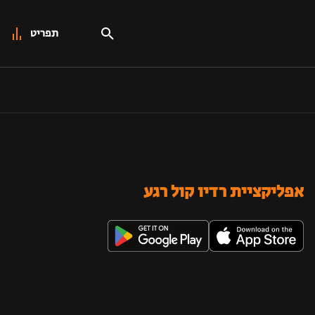
תפריט
אפליקציית רדיו קול רגע