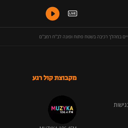
מקבוצת קול רגע
גישות