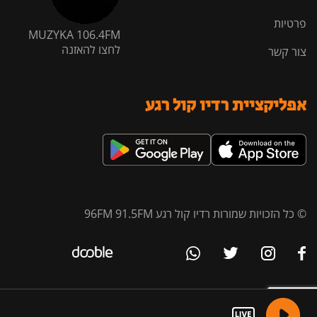
פרטיות
MUZYKA 106.4FM
לחצו להאזנה
צור קשר
אפליקציית רדיו קול רגע
© כל הזכויות שמורות רדיו קול רגע 96FM 91.5FM