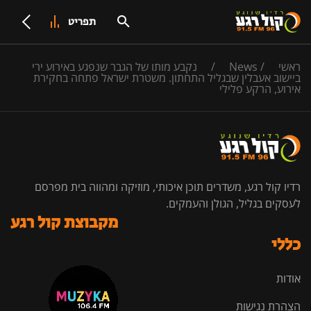
תפריט
ראשי
/
News
/
נקבע מותו של הגבר שנפגע באירוע ירי
ביישוב אעבלין שבגליל התחתון. משטרת ישראל פתחה בחקירת
אירוע, הרקע פלילי
רדיו קול רגע, משדרים תוכן איכותי, מוזיקה ומהווה בית מפרסם
לעסקים בגליל, הגולן והעמקים.
מקבוצת קול רגע
כללי
אודות
הצהרת נגישות