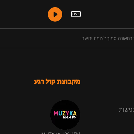
בתאונה סמוך לצומת יחיעם
מקבוצת קול רגע
גישות