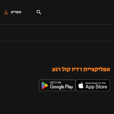
תפריט
אפליקציית רדיו קול רגע