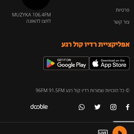
פרטיות
MUZYKA 106.4FM
לחצו להאזנה
צור קשר
אפליקציית רדיו קול רגע
© כל הזכויות שמורות רדיו קול רגע 96FM 91.5FM