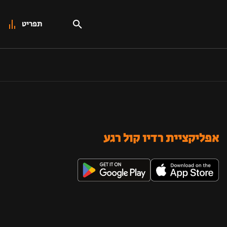
תפריט
אפליקציית רדיו קול רגע