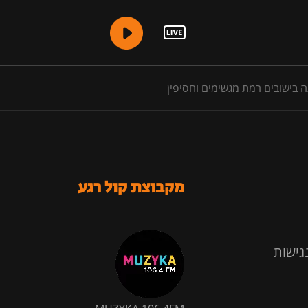
 בישובים רמת מגשימים וחסיפין
מקבוצת קול רגע
גישות