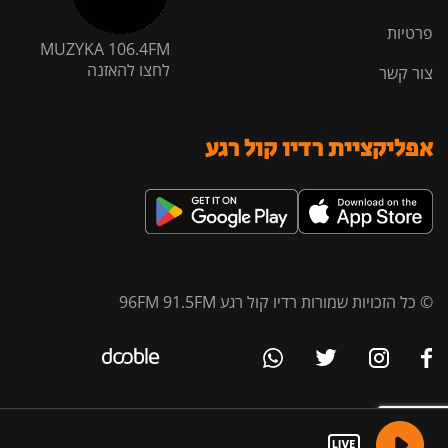
פרטיות
MUZYKA 106.4FM
לחצו להאזנה
צור קשר
אפליקציית רדיו קול רגע
© כל הזכויות שמורות רדיו קול רגע 96FM 91.5FM