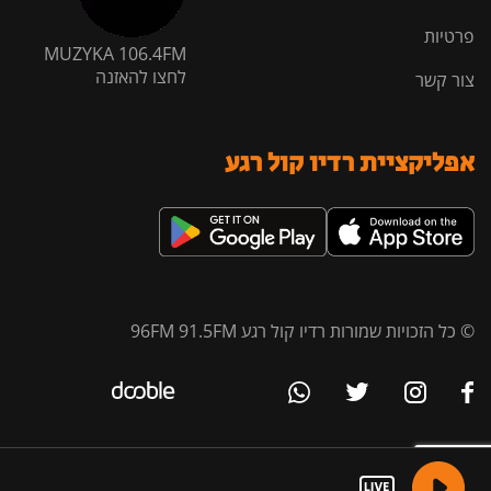
פרטיות
MUZYKA 106.4FM
לחצו להאזנה
צור קשר
אפליקציית רדיו קול רגע
© כל הזכויות שמורות רדיו קול רגע 96FM 91.5FM