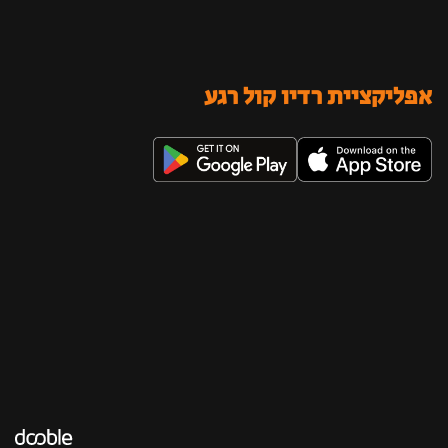
אפליקציית רדיו קול רגע