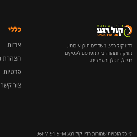
כללי
אודות
רדיו קול רגע, משדרים תוכן איכותי,
מוזיקה ומהווה בית מפרסם לעסקים
הצהרת נ
בגליל, הגולן והעמקים.
פרטיות
צור קשר
© כל הזכויות שמורות רדיו קול רגע 96FM 91.5FM