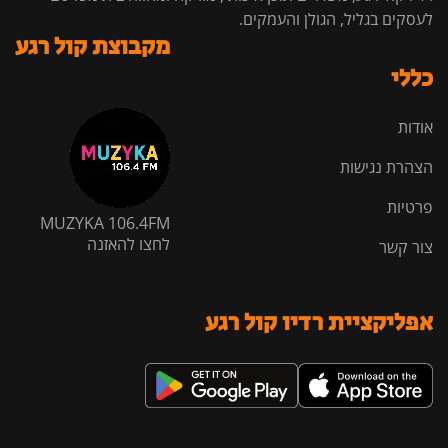
לעסקים בגליל, הגולן והעמקים.
מקבוצת קול רגע
כללי
אודות
הצהרת נגישות
פרטיות
MUZYKA 106.4FM
לחצו להאזנה
צור קשר
אפליקציית רדיו קול רגע