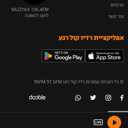
פרטיות
MUZYKA 106.4FM
לחצו להאזנה
צור קשר
אפליקציית רדיו קול רגע
© כל הזכויות שמורות רדיו קול רגע 96FM 91.5FM