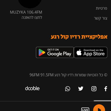
פרטיות
MUZYKA 106.4FM
לחצו להאזנה
צור קשר
אפליקציית רדיו קול רגע
© כל הזכויות שמורות רדיו קול רגע 96FM 91.5FM