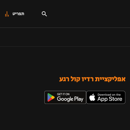
תפריט
אפליקציית רדיו קול רגע