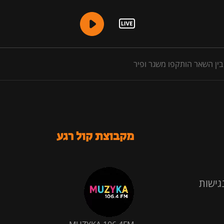
בין השאר הותקפו משגר ופיר
מקבוצת קול רגע
גישות