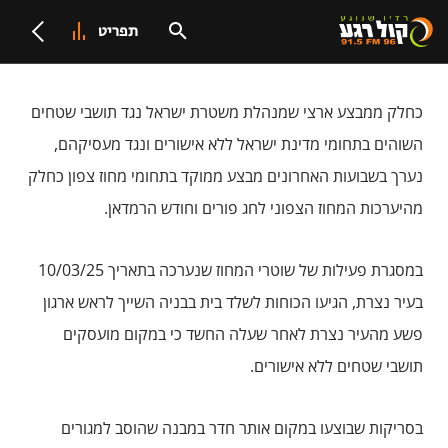
תפריט
כחלק ממבצע ארצי שמנהלת משטרת ישראל נגד תושבי שטחים
השוהים בתחומי מדינת ישראל ללא אישורים ונגד מעסיקהם,
נערך בשבועות האחרונים מבצע ממוקד בתחומי מחוז צפון כחלק
מהיערכות המחוז הצפוני לחג פורים וחודש הרמדאן.
במסגרת פעילות של שוטרי המחוז שנערכה בתאריך 10/03/25
בעיר נצרת, הגיעו הכוחות לשלד בית בבניה השייך לראש ארגון
פשע מהעיר נצרת לאחר שעלה החשד כי במקום מועסקים
תושבי שטחים ללא אישורים.
בסריקות שבוצעו במקום אותר חדר במבנה שהוסב למגורים