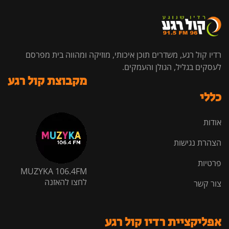
רדיו קול רגע, משדרים תוכן איכותי, מוזיקה ומהווה בית מפרסם
לעסקים בגליל, הגולן והעמקים.
מקבוצת קול רגע
כללי
אודות
הצהרת נגישות
פרטיות
MUZYKA 106.4FM
לחצו להאזנה
צור קשר
אפליקציית רדיו קול רגע