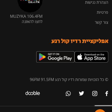
הצהרת נגישות
פרטיות
MUZYKA 106.4FM
לחצו להאזנה
צור קשר
אפליקציית רדיו קול רגע
© כל הזכויות שמורות רדיו קול רגע 96FM 91.5FM