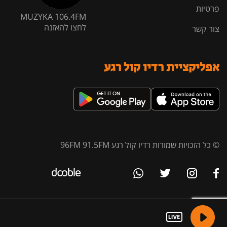
פרטיות
MUZYKA 106.4FM
לחצו להאזנה
צור קשר
אפליקציית רדיו קול רגע
© כל הזכויות שמורות רדיו קול רגע 96FM 91.5FM