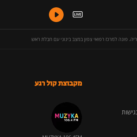
מקבוצת קול רגע
גישות