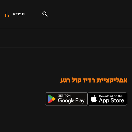
תפריט
אפליקציית רדיו קול רגע