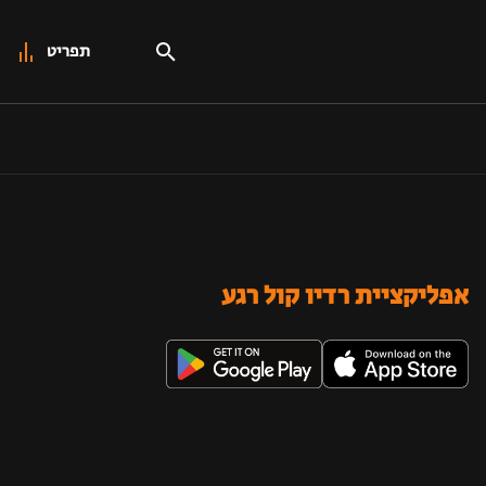
תפריט
אפליקציית רדיו קול רגע