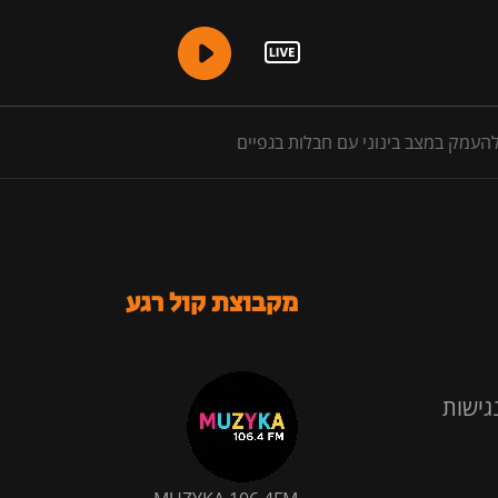
מקבוצת קול רגע
גישות