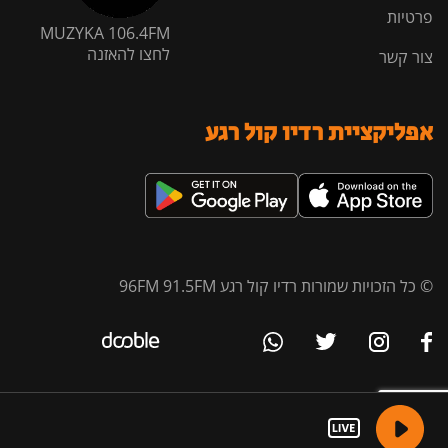
פרטיות
MUZYKA 106.4FM
לחצו להאזנה
צור קשר
אפליקציית רדיו קול רגע
© כל הזכויות שמורות רדיו קול רגע 96FM 91.5FM