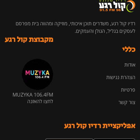
רדיו קול רגע, משדרים תוכן איכותי, מוזיקה ומהווה בית מפרסם
לעסקים בגליל, הגולן והעמקים.
מקבוצת קול רגע
כללי
אודות
הצהרת נגישות
פרטיות
MUZYKA 106.4FM
לחצו להאזנה
צור קשר
אפליקציית רדיו קול רגע