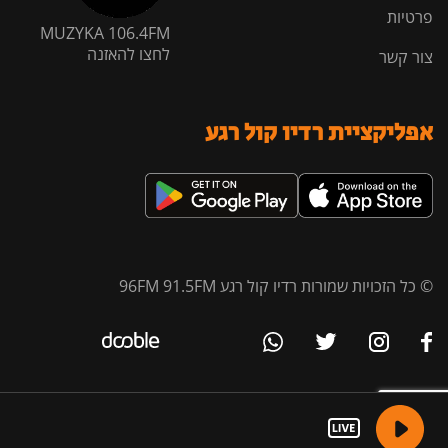
פרטיות
MUZYKA 106.4FM
לחצו להאזנה
צור קשר
אפליקציית רדיו קול רגע
© כל הזכויות שמורות רדיו קול רגע 96FM 91.5FM