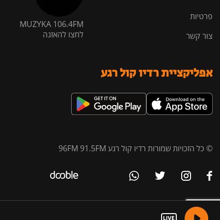
פרטיות
MUZYKA 106.4FM
לחצו להאזנה
צור קשר
אפליקציית רדיו קול רגע
© כל הזכויות שמורות רדיו קול רגע 96FM 91.5FM