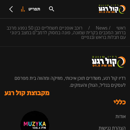
תפריט
ראשי
/
News
/
רוכב אופניים חשמליים כבן 50 נפגע מרכב
ברחוב המכבים בקרית שמונה, פונה במסוק לרמב"ם במצב בינוני
עם חבלות בראש ובגפיים
רדיו קול רגע, משדרים תוכן איכותי, מוזיקה ומהווה בית מפרסם
לעסקים בגליל, הגולן והעמקים.
מקבוצת קול רגע
כללי
אודות
הצהרת נגישות