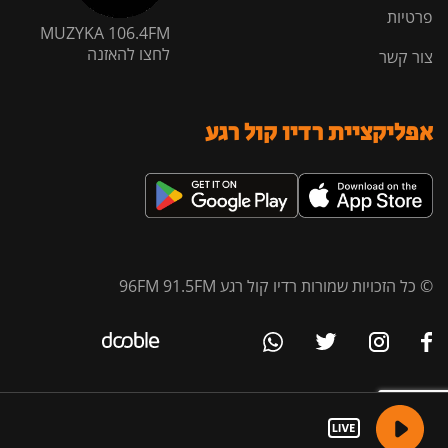
פרטיות
MUZYKA 106.4FM
לחצו להאזנה
צור קשר
אפליקציית רדיו קול רגע
© כל הזכויות שמורות רדיו קול רגע 96FM 91.5FM