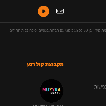
מקבוצת קול רגע
גישות