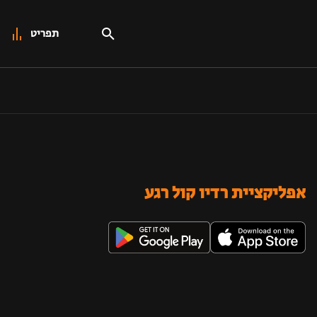
תפריט
אפליקציית רדיו קול רגע